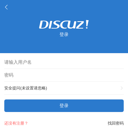
登录
安全提问(未设置请忽略)
登录
还没有注册？
找回密码